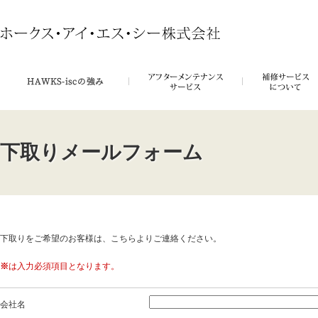
下取りメールフォーム
下取りをご希望のお客様は、こちらよりご連絡ください。
※
は入力必須項目となります。
会社名