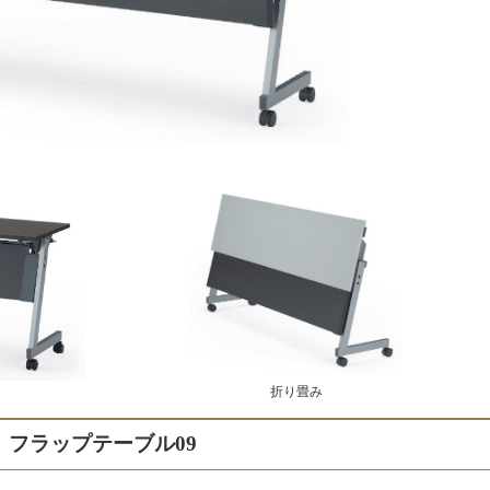
折り畳み
フラップテーブル09