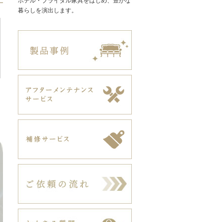
ホテル・ブライダル家具をはじめ、豊かな
暮らしを演出します。