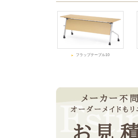
フラップテーブル10