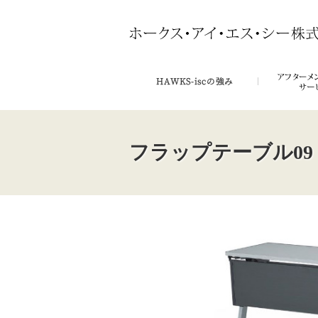
フラップテーブル09